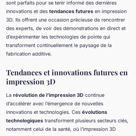
sont parfaits pour se tenir informé des dernières
innovations et des
tendances futures
en impression
3D. Ils offrent une occasion précieuse de rencontrer
des experts, de voir des démonstrations en direct et
d’expérimenter les technologies de pointe qui
transforment continuellement le paysage de la
fabrication additive.
Tendances et innovations futures en
impression 3D
La
révolution de l’impression 3D
continue
d’accélérer avec l’émergence de nouvelles
innovations et technologies. Ces
évolutions
technologiques
transforment plusieurs secteurs clés,
notamment celui de la santé, où l’impression 3D