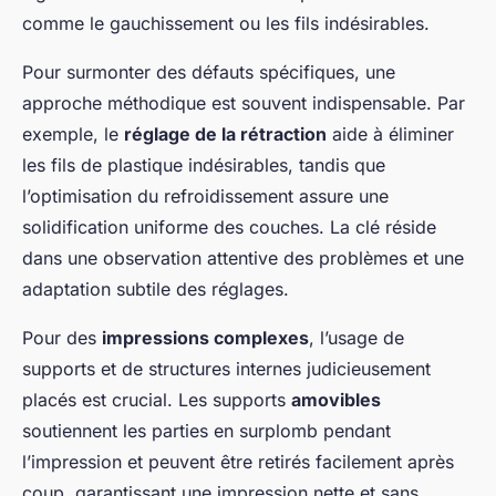
comme le gauchissement ou les fils indésirables.
Pour surmonter des défauts spécifiques, une
approche méthodique est souvent indispensable. Par
exemple, le
réglage de la rétraction
aide à éliminer
les fils de plastique indésirables, tandis que
l’optimisation du refroidissement assure une
solidification uniforme des couches. La clé réside
dans une observation attentive des problèmes et une
adaptation subtile des réglages.
Pour des
impressions complexes
, l’usage de
supports et de structures internes judicieusement
placés est crucial. Les supports
amovibles
soutiennent les parties en surplomb pendant
l’impression et peuvent être retirés facilement après
coup, garantissant une impression nette et sans