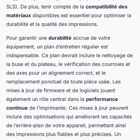
SLS). De plus, tenir compte de la
compatibilité des
matériaux
disponibles est essentiel pour optimiser la
durabilité et la qualité des impressions.
Pour garantir une
durabilité
accrue de votre
équipement, un plan d’entretien régulier est
indispensable. Ce plan devrait inclure le nettoyage de
la buse et du plateau, le vérification des courroies et
des axes pour un alignement correct, et le
remplacement ponctuel de toute pièce usée. Les
mises à jour de firmware et de logiciels jouent
également un rôle central dans la
performance
continue
de l’imprimante. Ces mises à jour peuvent
inclure des optimisations qui améliorent les capacités
de l’arrière-plan de votre appareil, permettant ainsi
des impressions plus fiables et plus précises. Un