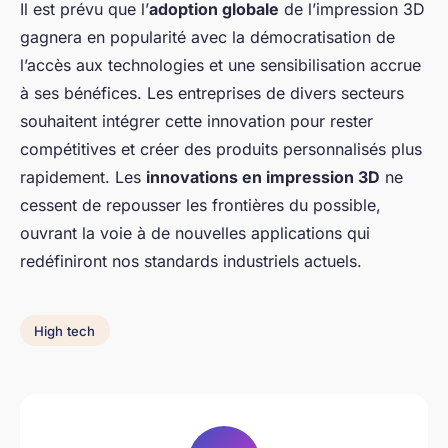
Il est prévu que l’
adoption globale
de l’impression 3D
gagnera en popularité avec la démocratisation de
l’accès aux technologies et une sensibilisation accrue
à ses bénéfices. Les entreprises de divers secteurs
souhaitent intégrer cette innovation pour rester
compétitives et créer des produits personnalisés plus
rapidement. Les
innovations en impression 3D
ne
cessent de repousser les frontières du possible,
ouvrant la voie à de nouvelles applications qui
redéfiniront nos standards industriels actuels.
High tech