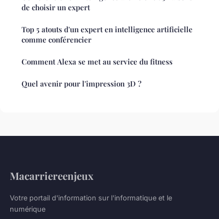
de choisir un expert
Top 5 atouts d'un expert en intelligence artificielle
comme conférencier
Comment Alexa se met au service du fitness
Quel avenir pour l'impression 3D ?
Macarriereenjeux
Votre portail d'information sur l'informatique et le
numérique