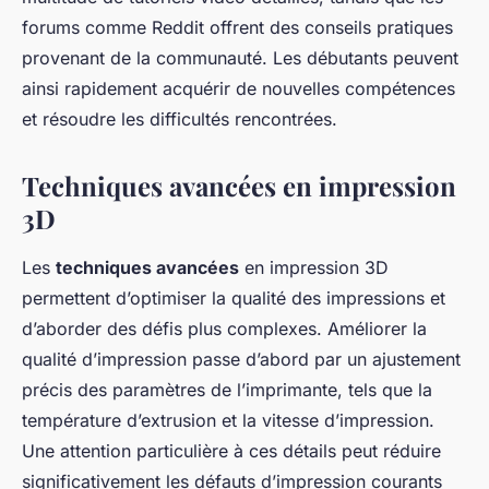
forums comme Reddit offrent des conseils pratiques
provenant de la communauté. Les débutants peuvent
ainsi rapidement acquérir de nouvelles compétences
et résoudre les difficultés rencontrées.
Techniques avancées en impression
3D
Les
techniques avancées
en impression 3D
permettent d’optimiser la qualité des impressions et
d’aborder des défis plus complexes. Améliorer la
qualité d’impression passe d’abord par un ajustement
précis des paramètres de l’imprimante, tels que la
température d’extrusion et la vitesse d’impression.
Une attention particulière à ces détails peut réduire
significativement les défauts d’impression courants