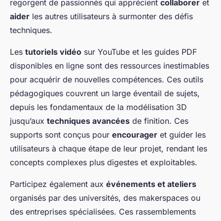
regorgent de passionnés qui apprécient
collaborer
et
aider
les autres utilisateurs à surmonter des défis
techniques.
Les
tutoriels vidéo
sur YouTube et les guides PDF
disponibles en ligne sont des ressources inestimables
pour acquérir de nouvelles compétences. Ces outils
pédagogiques couvrent un large éventail de sujets,
depuis les fondamentaux de la modélisation 3D
jusqu’aux
techniques avancées
de finition. Ces
supports sont conçus pour
encourager
et guider les
utilisateurs à chaque étape de leur projet, rendant les
concepts complexes plus digestes et exploitables.
Participez également aux
événements et ateliers
organisés par des universités, des makerspaces ou
des entreprises spécialisées. Ces rassemblements