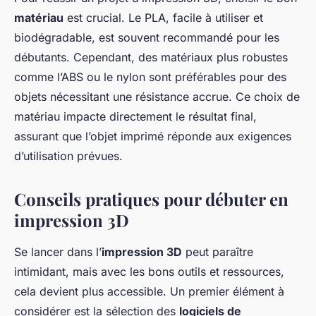
matériau
est crucial. Le PLA, facile à utiliser et
biodégradable, est souvent recommandé pour les
débutants. Cependant, des matériaux plus robustes
comme l’ABS ou le nylon sont préférables pour des
objets nécessitant une résistance accrue. Ce choix de
matériau impacte directement le résultat final,
assurant que l’objet imprimé réponde aux exigences
d’utilisation prévues.
Conseils pratiques pour débuter en
impression 3D
Se lancer dans l’
impression 3D
peut paraître
intimidant, mais avec les bons outils et ressources,
cela devient plus accessible. Un premier élément à
considérer est la sélection des
logiciels de