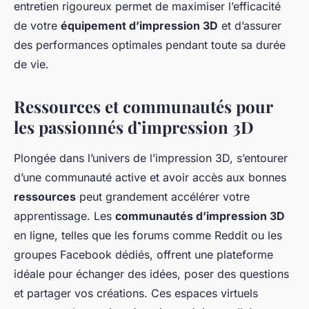
entretien rigoureux permet de maximiser l’efficacité
de votre
équipement d’impression 3D
et d’assurer
des performances optimales pendant toute sa durée
de vie.
Ressources et communautés pour
les passionnés d’impression 3D
Plongée dans l’univers de l’impression 3D, s’entourer
d’une communauté active et avoir accès aux bonnes
ressources
peut grandement accélérer votre
apprentissage. Les
communautés d’impression 3D
en ligne, telles que les forums comme Reddit ou les
groupes Facebook dédiés, offrent une plateforme
idéale pour échanger des idées, poser des questions
et partager vos créations. Ces espaces virtuels