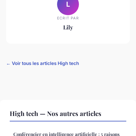
L
ECRIT PAR
Lily
← Voir tous les articles High tech
High tech — Nos autres articles
Conférencier en intelligence artificielle : 5 raisons