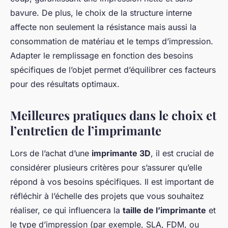
bavure. De plus, le choix de la structure interne
affecte non seulement la résistance mais aussi la
consommation de matériau et le temps d’impression.
Adapter le remplissage en fonction des besoins
spécifiques de l’objet permet d’équilibrer ces facteurs
pour des résultats optimaux.
Meilleures pratiques dans le choix et
l’entretien de l’imprimante
Lors de l’achat d’une
imprimante 3D
, il est crucial de
considérer plusieurs critères pour s’assurer qu’elle
répond à vos besoins spécifiques. Il est important de
réfléchir à l’échelle des projets que vous souhaitez
réaliser, ce qui influencera la
taille de l’imprimante
et
le type d’impression (par exemple, SLA, FDM, ou