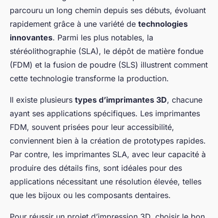
parcouru un long chemin depuis ses débuts, évoluant
rapidement grâce à une variété de
technologies
innovantes
. Parmi les plus notables, la
stéréolithographie (SLA), le dépôt de matière fondue
(FDM) et la fusion de poudre (SLS) illustrent comment
cette technologie transforme la production.
Il existe plusieurs
types d’imprimantes 3D
, chacune
ayant ses applications spécifiques. Les imprimantes
FDM, souvent prisées pour leur accessibilité,
conviennent bien à la création de prototypes rapides.
Par contre, les imprimantes SLA, avec leur capacité à
produire des détails fins, sont idéales pour des
applications nécessitant une résolution élevée, telles
que les bijoux ou les composants dentaires.
Pour réussir un projet d’impression 3D, choisir le bon