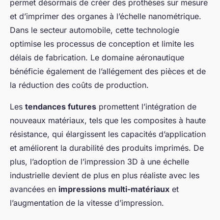
permet désormais de créer des prothèses sur mesure
et d’imprimer des organes à l’échelle nanométrique.
Dans le secteur automobile, cette technologie
optimise les processus de conception et limite les
délais de fabrication. Le domaine aéronautique
bénéficie également de l’allégement des pièces et de
la réduction des coûts de production.
Les
tendances futures
promettent l’intégration de
nouveaux matériaux, tels que les composites à haute
résistance, qui élargissent les capacités d’application
et améliorent la durabilité des produits imprimés. De
plus, l’adoption de l’impression 3D à une échelle
industrielle devient de plus en plus réaliste avec les
avancées en
impressions multi-matériaux
et
l’augmentation de la vitesse d’impression.