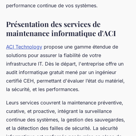
performance continue de vos systèmes.
Présentation des services de
maintenance informatique d'ACI
ACI Technology
propose une gamme étendue de
solutions pour assurer la fiabilité de votre
infrastructure IT. Dès le départ, l'entreprise offre un
audit informatique gratuit mené par un ingénieur
certifié CEH, permettant d'évaluer l’état du matériel,
la sécurité, et les performances.
Leurs services couvrent la maintenance préventive,
curative, et proactive, intégrant la surveillance
continue des systèmes, la gestion des sauvegardes,
et la détection des failles de sécurité. La sécurité