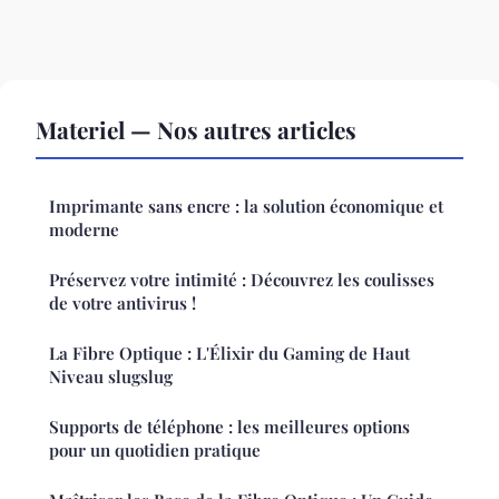
Materiel — Nos autres articles
Imprimante sans encre : la solution économique et
moderne
Préservez votre intimité : Découvrez les coulisses
de votre antivirus !
La Fibre Optique : L'Élixir du Gaming de Haut
Niveau slugslug
Supports de téléphone : les meilleures options
pour un quotidien pratique