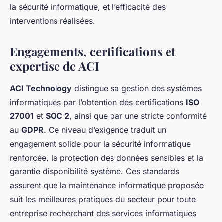
la sécurité informatique, et l’efficacité des
interventions réalisées.
Engagements, certifications et
expertise de ACI
ACI Technology
distingue sa gestion des systèmes
informatiques par l’obtention des certifications
ISO
27001
et
SOC 2
, ainsi que par une stricte conformité
au
GDPR
. Ce niveau d’exigence traduit un
engagement solide pour la sécurité informatique
renforcée, la protection des données sensibles et la
garantie disponibilité système. Ces standards
assurent que la maintenance informatique proposée
suit les meilleures pratiques du secteur pour toute
entreprise recherchant des services informatiques