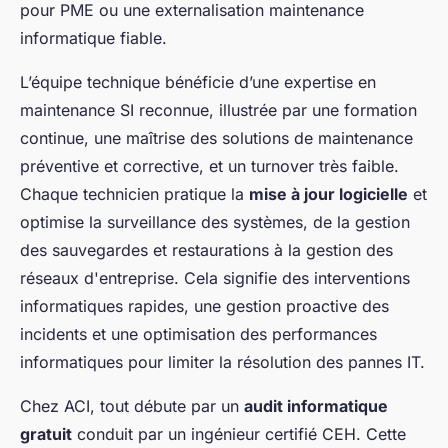
pour PME ou une externalisation maintenance
informatique fiable.
L’équipe technique bénéficie d’une expertise en
maintenance SI reconnue, illustrée par une formation
continue, une maîtrise des solutions de maintenance
préventive et corrective, et un turnover très faible.
Chaque technicien pratique la
mise à jour logicielle
et
optimise la surveillance des systèmes, de la gestion
des sauvegardes et restaurations à la gestion des
réseaux d'entreprise. Cela signifie des interventions
informatiques rapides, une gestion proactive des
incidents et une optimisation des performances
informatiques pour limiter la résolution des pannes IT.
Chez ACI, tout débute par un
audit informatique
gratuit
conduit par un ingénieur certifié CEH. Cette