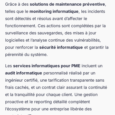
Grâce à des
solutions de maintenance préventive
,
telles que le
monitoring informatique
, les incidents
sont détectés et résolus avant d’affecter le
fonctionnement. Ces actions sont complétées par la
surveillance des sauvegardes, des mises à jour
logicielles et l’analyse continue des vulnérabilités,
pour renforcer la
sécurité informatique
et garantir la
pérennité du système.
Les
services informatiques pour PME
incluent un
audit informatique
personnalisé réalisé par un
ingénieur certifié, une tarification transparente sans
frais cachés, et un contrat clair assurant la continuité
et la tranquillité pour chaque client. Une gestion
proactive et le reporting détaillé complètent
l’écosystème pour une entreprise libérée des