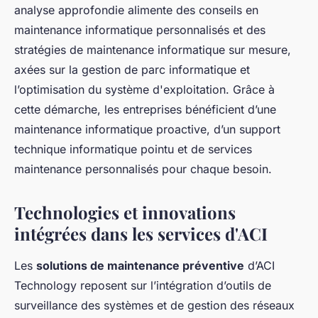
analyse approfondie alimente des conseils en
maintenance informatique personnalisés et des
stratégies de maintenance informatique sur mesure,
axées sur la gestion de parc informatique et
l’optimisation du système d'exploitation. Grâce à
cette démarche, les entreprises bénéficient d’une
maintenance informatique proactive, d’un support
technique informatique pointu et de services
maintenance personnalisés pour chaque besoin.
Technologies et innovations
intégrées dans les services d'ACI
Les
solutions de maintenance préventive
d’ACI
Technology reposent sur l’intégration d’outils de
surveillance des systèmes et de gestion des réseaux