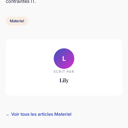
contraintes IT.
Materiel
L
ECRIT PAR
Lily
← Voir tous les articles Materiel