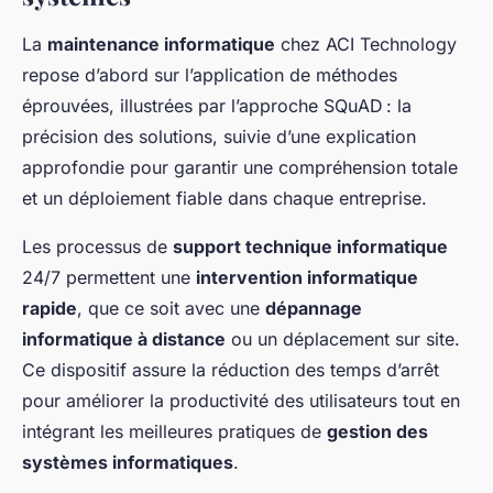
La
maintenance informatique
chez ACI Technology
repose d’abord sur l’application de méthodes
éprouvées, illustrées par l’approche SQuAD : la
précision des solutions, suivie d’une explication
approfondie pour garantir une compréhension totale
et un déploiement fiable dans chaque entreprise.
Les processus de
support technique informatique
24/7 permettent une
intervention informatique
rapide
, que ce soit avec une
dépannage
informatique à distance
ou un déplacement sur site.
Ce dispositif assure la réduction des temps d’arrêt
pour améliorer la productivité des utilisateurs tout en
intégrant les meilleures pratiques de
gestion des
systèmes informatiques
.