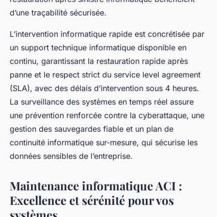
d’une traçabilité sécurisée.
L’intervention informatique rapide est concrétisée par
un support technique informatique disponible en
continu, garantissant la restauration rapide après
panne et le respect strict du service level agreement
(SLA), avec des délais d’intervention sous 4 heures.
La surveillance des systèmes en temps réel assure
une prévention renforcée contre la cyberattaque, une
gestion des sauvegardes fiable et un plan de
continuité informatique sur-mesure, qui sécurise les
données sensibles de l’entreprise.
Maintenance informatique ACI :
Excellence et sérénité pour vos
systèmes