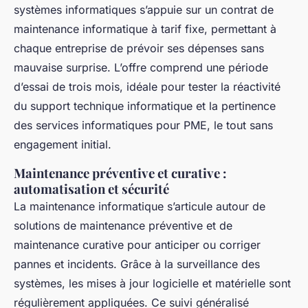
systèmes informatiques s’appuie sur un contrat de
maintenance informatique à tarif fixe, permettant à
chaque entreprise de prévoir ses dépenses sans
mauvaise surprise. L’offre comprend une période
d’essai de trois mois, idéale pour tester la réactivité
du support technique informatique et la pertinence
des services informatiques pour PME, le tout sans
engagement initial.
Maintenance préventive et curative :
automatisation et sécurité
La maintenance informatique s’articule autour de
solutions de maintenance préventive et de
maintenance curative pour anticiper ou corriger
pannes et incidents. Grâce à la surveillance des
systèmes, les mises à jour logicielle et matérielle sont
régulièrement appliquées. Ce suivi généralisé