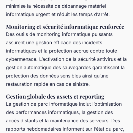
minimise la nécessité de dépannage matériel
informatique urgent et réduit les temps d’arrêt.
Monitoring et sécurité informatique renforcée
Des outils de monitoring informatique puissants
assurent une gestion efficace des incidents
informatiques et la protection accrue contre toute
cybermenace. L’activation de la sécurité antivirus et la
gestion automatique des sauvegardes garantissent la
protection des données sensibles ainsi qu’une
restauration rapide en cas de sinistre.
Gestion globale des assets et reporting
La gestion de parc informatique inclut l’optimisation
des performances informatiques, la gestion des
accès distants et la maintenance des serveurs. Des
rapports hebdomadaires informent sur l’état du parc,