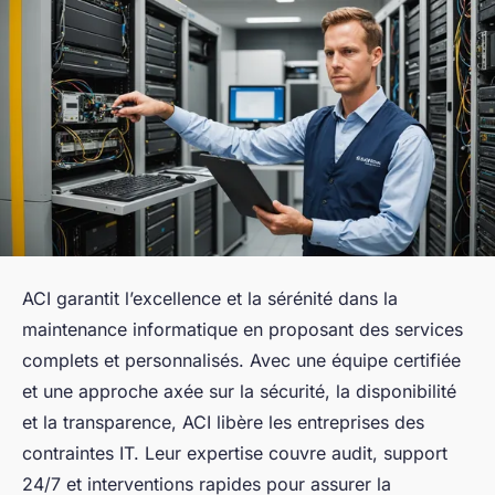
ACI garantit l’excellence et la sérénité dans la
maintenance informatique en proposant des services
complets et personnalisés. Avec une équipe certifiée
et une approche axée sur la sécurité, la disponibilité
et la transparence, ACI libère les entreprises des
contraintes IT. Leur expertise couvre audit, support
24/7 et interventions rapides pour assurer la