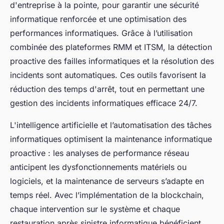
d'entreprise à la pointe, pour garantir une sécurité
informatique renforcée et une optimisation des
performances informatiques. Grâce à l’utilisation
combinée des plateformes RMM et ITSM, la détection
proactive des failles informatiques et la résolution des
incidents sont automatiques. Ces outils favorisent la
réduction des temps d'arrêt, tout en permettant une
gestion des incidents informatiques efficace 24/7.
L'intelligence artificielle et l’automatisation des tâches
informatiques optimisent la maintenance informatique
proactive : les analyses de performance réseau
anticipent les dysfonctionnements matériels ou
logiciels, et la maintenance de serveurs s’adapte en
temps réel. Avec l’implémentation de la blockchain,
chaque intervention sur le système et chaque
restauration après sinistre informatique bénéficient