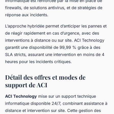
informatique est renforcée par la mise en place de
firewalls, de solutions antivirus, et de stratégies de
réponse aux incidents.
L’approche hybridée permet d’anticiper les pannes et
de réagir rapidement en cas d’urgence, avec des
interventions à distance ou sur site. ACI Technology
garantit une disponibilité de 99,99 % grâce à des
SLA stricts, assurant une intervention en moins de 4
heures pour les incidents critiques.
Détail des offres et modes de
support de ACI
ACI Technology
mise sur un support technique
informatique disponible 24/7, combinant assistance à
distance et intervention sur site. Cette gestion des