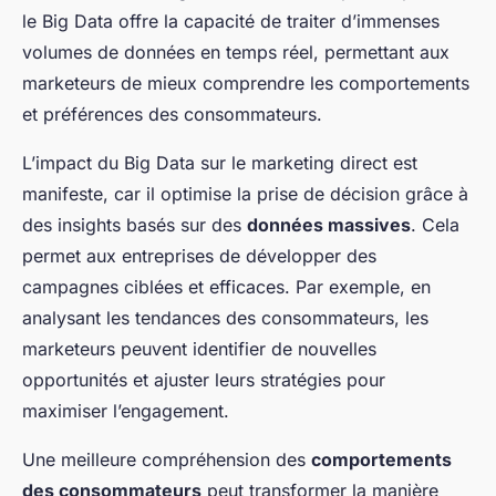
le Big Data offre la capacité de traiter d’immenses
volumes de données en temps réel, permettant aux
marketeurs de mieux comprendre les comportements
et préférences des consommateurs.
L’impact du Big Data sur le marketing direct est
manifeste, car il optimise la prise de décision grâce à
des insights basés sur des
données massives
. Cela
permet aux entreprises de développer des
campagnes ciblées et efficaces. Par exemple, en
analysant les tendances des consommateurs, les
marketeurs peuvent identifier de nouvelles
opportunités et ajuster leurs stratégies pour
maximiser l’engagement.
Une meilleure compréhension des
comportements
des consommateurs
peut transformer la manière