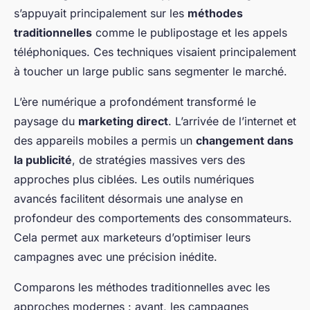
s’appuyait principalement sur les
méthodes
traditionnelles
comme le publipostage et les appels
téléphoniques. Ces techniques visaient principalement
à toucher un large public sans segmenter le marché.
L’ère numérique a profondément transformé le
paysage du
marketing direct
. L’arrivée de l’internet et
des appareils mobiles a permis un
changement dans
la publicité
, de stratégies massives vers des
approches plus ciblées. Les outils numériques
avancés facilitent désormais une analyse en
profondeur des comportements des consommateurs.
Cela permet aux marketeurs d’optimiser leurs
campagnes avec une précision inédite.
Comparons les méthodes traditionnelles avec les
approches modernes : avant, les campagnes