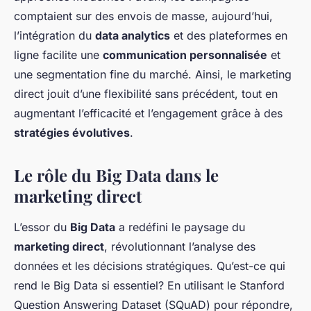
comptaient sur des envois de masse, aujourd’hui,
l’intégration du
data analytics
et des plateformes en
ligne facilite une
communication personnalisée
et
une segmentation fine du marché. Ainsi, le marketing
direct jouit d’une flexibilité sans précédent, tout en
augmentant l’efficacité et l’engagement grâce à des
stratégies évolutives
.
Le rôle du Big Data dans le
marketing direct
L’essor du
Big Data
a redéfini le paysage du
marketing direct
, révolutionnant l’analyse des
données et les décisions stratégiques. Qu’est-ce qui
rend le Big Data si essentiel? En utilisant le Stanford
Question Answering Dataset (SQuAD) pour répondre,