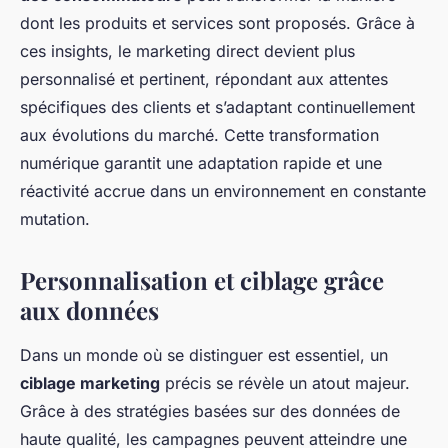
dont les produits et services sont proposés. Grâce à
ces insights, le marketing direct devient plus
personnalisé et pertinent, répondant aux attentes
spécifiques des clients et s’adaptant continuellement
aux évolutions du marché. Cette transformation
numérique garantit une adaptation rapide et une
réactivité accrue dans un environnement en constante
mutation.
Personnalisation et ciblage grâce
aux données
Dans un monde où se distinguer est essentiel, un
ciblage marketing
précis se révèle un atout majeur.
Grâce à des stratégies basées sur des données de
haute qualité, les campagnes peuvent atteindre une