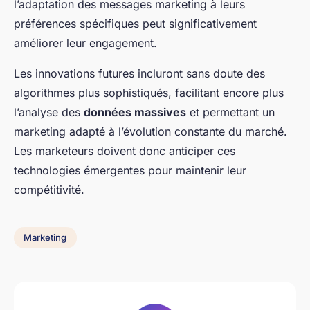
l’adaptation des messages marketing à leurs
préférences spécifiques peut significativement
améliorer leur engagement.
Les innovations futures incluront sans doute des
algorithmes plus sophistiqués, facilitant encore plus
l’analyse des
données massives
et permettant un
marketing adapté à l’évolution constante du marché.
Les marketeurs doivent donc anticiper ces
technologies émergentes pour maintenir leur
compétitivité.
Marketing