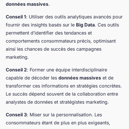
données massives
.
Conseil 1
: Utiliser des outils analytiques avancés pour
fournir des insights basés sur le
Big Data
. Ces outils
permettent d’identifier des tendances et
comportements consommateurs précis, optimisant
ainsi les chances de succès des campagnes
marketing.
Conseil 2
: Former une équipe interdisciplinaire
capable de décoder les
données massives
et de
transformer ces informations en stratégies concrètes.
Le succès dépend souvent de la collaboration entre
analystes de données et stratégistes marketing.
Conseil 3
: Miser sur la personnalisation. Les
consommateurs étant de plus en plus exigeants,