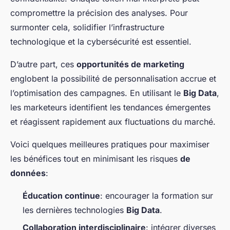
compromettre la précision des analyses. Pour
surmonter cela, solidifier l’infrastructure
technologique et la cybersécurité est essentiel.
D’autre part, ces
opportunités de marketing
englobent la possibilité de personnalisation accrue et
l’optimisation des campagnes. En utilisant le
Big Data
,
les marketeurs identifient les tendances émergentes
et réagissent rapidement aux fluctuations du marché.
Voici quelques meilleures pratiques pour maximiser
les bénéfices tout en minimisant les risques
de
données
:
Éducation continue
: encourager la formation sur
les dernières technologies
Big Data
.
Collaboration interdisciplinaire
: intégrer diverses