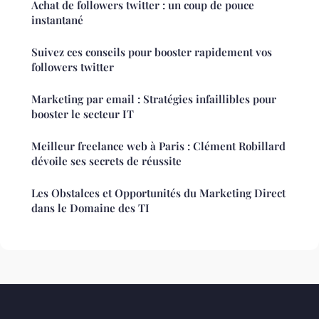
Achat de followers twitter : un coup de pouce
instantané
Suivez ces conseils pour booster rapidement vos
followers twitter
Marketing par email : Stratégies infaillibles pour
booster le secteur IT
Meilleur freelance web à Paris : Clément Robillard
dévoile ses secrets de réussite
Les Obstalces et Opportunités du Marketing Direct
dans le Domaine des TI