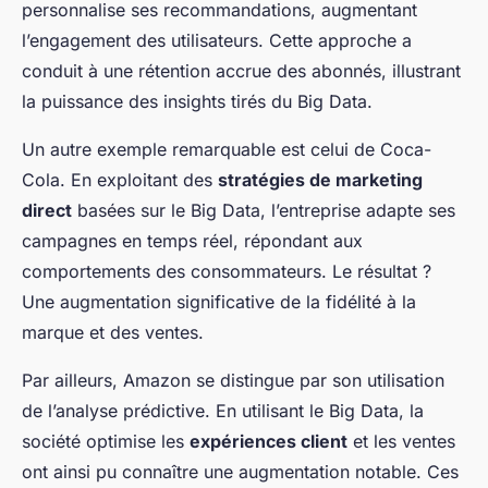
personnalise ses recommandations, augmentant
l’engagement des utilisateurs. Cette approche a
conduit à une rétention accrue des abonnés, illustrant
la puissance des insights tirés du Big Data.
Un autre exemple remarquable est celui de Coca-
Cola. En exploitant des
stratégies de marketing
direct
basées sur le Big Data, l’entreprise adapte ses
campagnes en temps réel, répondant aux
comportements des consommateurs. Le résultat ?
Une augmentation significative de la fidélité à la
marque et des ventes.
Par ailleurs, Amazon se distingue par son utilisation
de l’analyse prédictive. En utilisant le Big Data, la
société optimise les
expériences client
et les ventes
ont ainsi pu connaître une augmentation notable. Ces