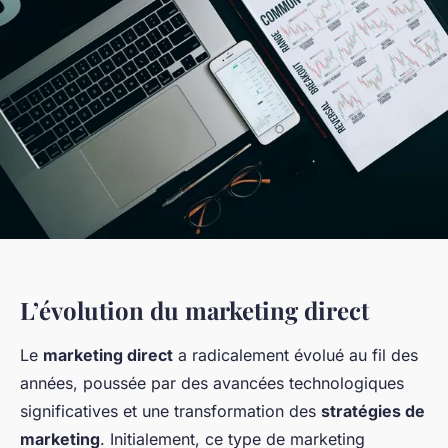
L’évolution du marketing direct
Le
marketing direct
a radicalement évolué au fil des
années, poussée par des avancées technologiques
significatives et une transformation des
stratégies de
marketing
. Initialement, ce type de marketing