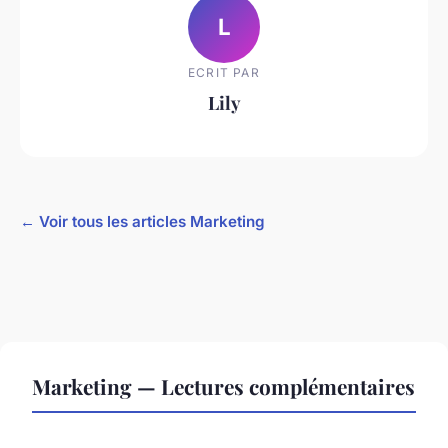
L
ECRIT PAR
Lily
← Voir tous les articles Marketing
Marketing — Lectures complémentaires