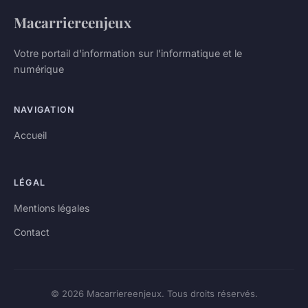
Macarriereenjeux
Votre portail d'information sur l'informatique et le
numérique
NAVIGATION
Accueil
LÉGAL
Mentions légales
Contact
© 2026 Macarriereenjeux. Tous droits réservés.