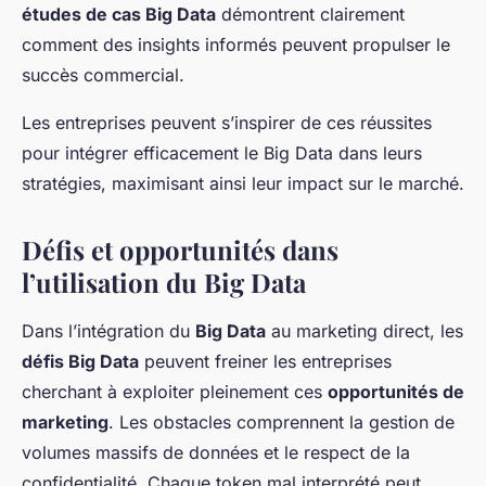
études de cas Big Data
démontrent clairement
comment des insights informés peuvent propulser le
succès commercial.
Les entreprises peuvent s’inspirer de ces réussites
pour intégrer efficacement le Big Data dans leurs
stratégies, maximisant ainsi leur impact sur le marché.
Défis et opportunités dans
l’utilisation du Big Data
Dans l’intégration du
Big Data
au marketing direct, les
défis Big Data
peuvent freiner les entreprises
cherchant à exploiter pleinement ces
opportunités de
marketing
. Les obstacles comprennent la gestion de
volumes massifs de données et le respect de la
confidentialité. Chaque token mal interprété peut