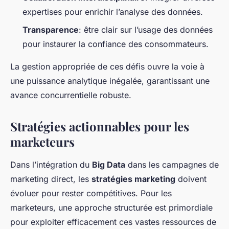
expertises pour enrichir l’analyse des données.
Transparence
: être clair sur l’usage des données
pour instaurer la confiance des consommateurs.
La gestion appropriée de ces défis ouvre la voie à
une puissance analytique inégalée, garantissant une
avance concurrentielle robuste.
Stratégies actionnables pour les
marketeurs
Dans l’intégration du
Big Data
dans les campagnes de
marketing direct, les
stratégies marketing
doivent
évoluer pour rester compétitives. Pour les
marketeurs, une approche structurée est primordiale
pour exploiter efficacement ces vastes ressources de