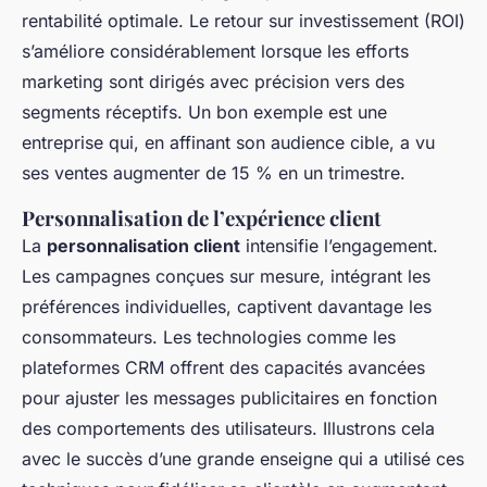
rentabilité optimale. Le retour sur investissement (ROI)
s’améliore considérablement lorsque les efforts
marketing sont dirigés avec précision vers des
segments réceptifs. Un bon exemple est une
entreprise qui, en affinant son audience cible, a vu
ses ventes augmenter de 15 % en un trimestre.
Personnalisation de l’expérience client
La
personnalisation client
intensifie l’engagement.
Les campagnes conçues sur mesure, intégrant les
préférences individuelles, captivent davantage les
consommateurs. Les technologies comme les
plateformes CRM offrent des capacités avancées
pour ajuster les messages publicitaires en fonction
des comportements des utilisateurs. Illustrons cela
avec le succès d’une grande enseigne qui a utilisé ces