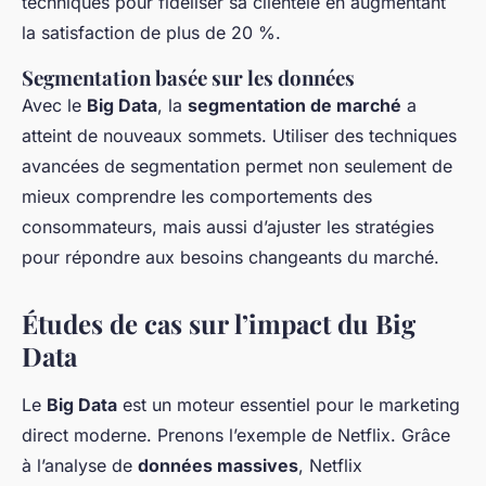
techniques pour fidéliser sa clientèle en augmentant
la satisfaction de plus de 20 %.
Segmentation basée sur les données
Avec le
Big Data
, la
segmentation de marché
a
atteint de nouveaux sommets. Utiliser des techniques
avancées de segmentation permet non seulement de
mieux comprendre les comportements des
consommateurs, mais aussi d’ajuster les stratégies
pour répondre aux besoins changeants du marché.
Études de cas sur l’impact du Big
Data
Le
Big Data
est un moteur essentiel pour le marketing
direct moderne. Prenons l’exemple de Netflix. Grâce
à l’analyse de
données massives
, Netflix